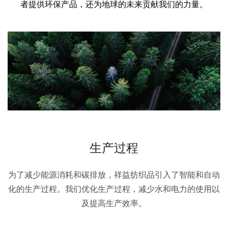
者提供环保产品，还为地球的未来贡献我们的力量。
生产过程
为了减少能源消耗和碳排放，祥益纺织品引入了智能和自动
化的生产过程。我们优化生产过程，减少水和电力的使用以
及提高生产效率。