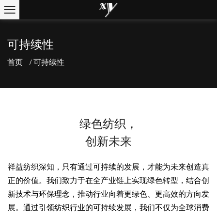
可持续性
首页
/
可持续性
绿色纺织，
创新未来
祥益纺织深知，只有通过可持续的发展，才能为未来创造真
正的价值。我们致力于在全产业链上实现绿色转型，结合创
新技术与环保理念，推动行业向着更绿色、更高效的方向发
展。通过引领纺织行业的可持续发展，我们不仅为全球消费