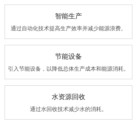
智能生产
通过自动化技术提高生产效率并减少能源浪费。
节能设备
引入节能设备，以降低总体生产成本和能源消耗。
水资源回收
通过水回收技术减少水的消耗。