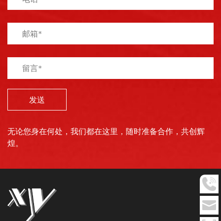
发送
无论您身在何处，我们都在这里，随时准备合作，共创辉
煌。