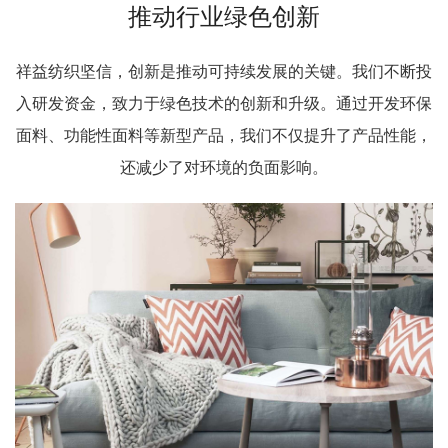
推动行业绿色创新
祥益纺织坚信，创新是推动可持续发展的关键。我们不断投
入研发资金，致力于绿色技术的创新和升级。通过开发环保
面料、功能性面料等新型产品，我们不仅提升了产品性能，
还减少了对环境的负面影响。